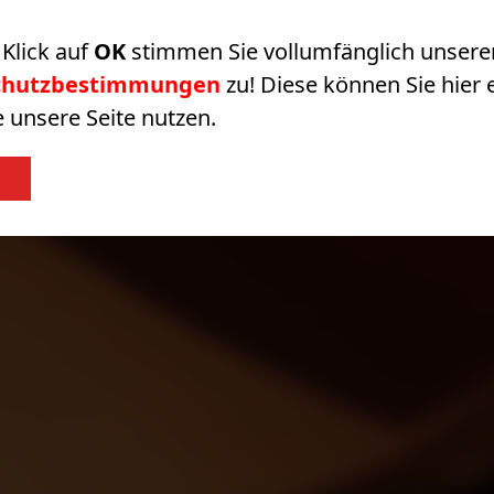
Klick auf
OK
stimmen Sie vollumfänglich unsere
chutzbestimmungen
zu! Diese können Sie hier
e unsere Seite nutzen.